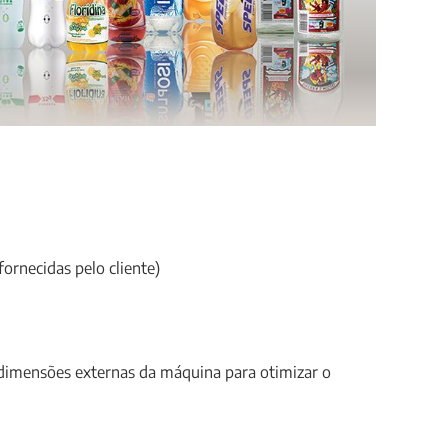
rnecidas pelo cliente)
 dimensões externas da máquina para otimizar o