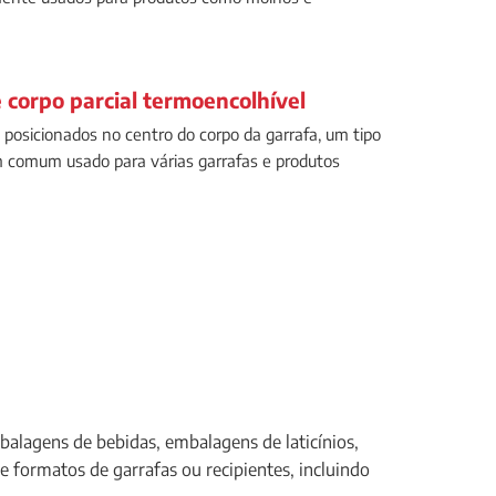
 corpo parcial termoencolhível
 posicionados no centro do corpo da garrafa, um tipo
comum usado para várias garrafas e produtos
alagens de bebidas, embalagens de laticínios,
 formatos de garrafas ou recipientes, incluindo