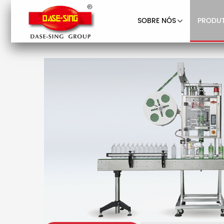
SOBRE NÓS
PRODU