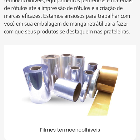
termoencolhíveis, equipamentos periféricos e materiais
de rótulos até a impressão de rótulos e a criação de
marcas eficazes. Estamos ansiosos para trabalhar com
você em sua embalagem de manga retrátil para fazer
com que seus produtos se destaquem nas prateleiras.
Filmes termoencolhíveis