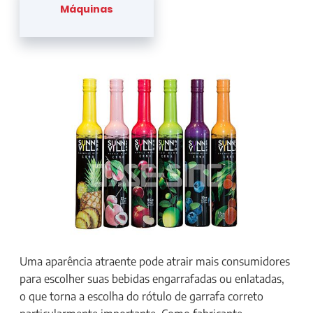
Máquinas
Uma aparência atraente pode atrair mais consumidores
para escolher suas bebidas engarrafadas ou enlatadas,
o que torna a escolha do rótulo de garrafa correto