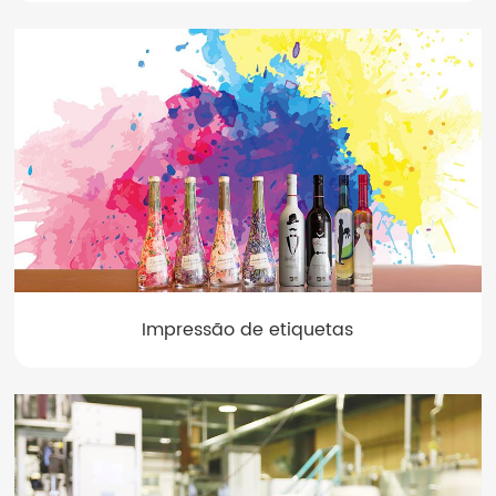
Impressão de etiquetas