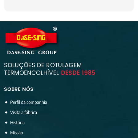
SOLUÇÕES DE ROTULAGEM
TERMOENCOLHÍVEL
DESDE 1985
SOBRE NÓS
Perfil da companhia
Visita à fábrica
História
Missão