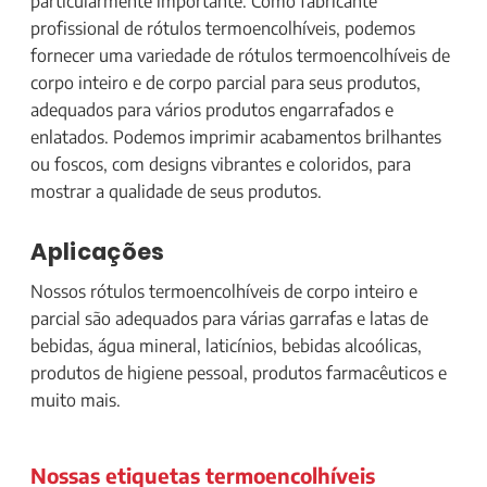
particularmente importante. Como fabricante
profissional de rótulos termoencolhíveis, podemos
fornecer uma variedade de rótulos termoencolhíveis de
corpo inteiro e de corpo parcial para seus produtos,
adequados para vários produtos engarrafados e
enlatados. Podemos imprimir acabamentos brilhantes
ou foscos, com designs vibrantes e coloridos, para
mostrar a qualidade de seus produtos.
Aplicações
Nossos rótulos termoencolhíveis de corpo inteiro e
parcial são adequados para várias garrafas e latas de
bebidas, água mineral, laticínios, bebidas alcoólicas,
produtos de higiene pessoal, produtos farmacêuticos e
muito mais.
Nossas etiquetas termoencolhíveis