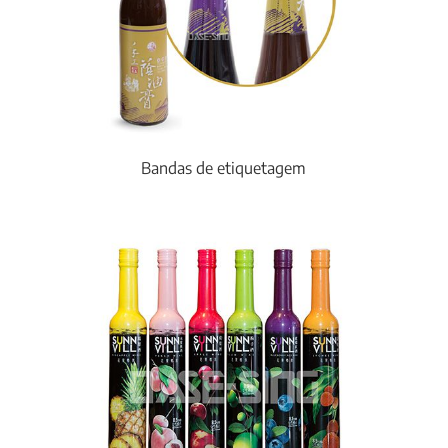
Bandas de etiquetagem