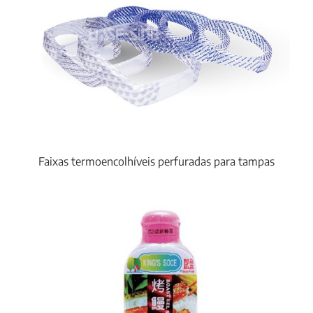
Faixas termoencolhíveis perfuradas para tampas