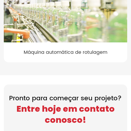
Máquina automática de rotulagem
Pronto para começar seu projeto?
Entre hoje em contato
conosco!