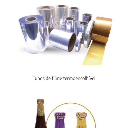
Tubos de filme termoencolhível