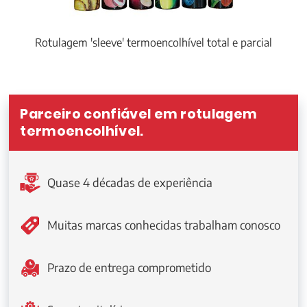
Rotulagem 'sleeve' termoencolhível total e parcial
Parceiro confiável em rotulagem
termoencolhível.
Quase 4 décadas de experiência
Muitas marcas conhecidas trabalham conosco
Prazo de entrega comprometido