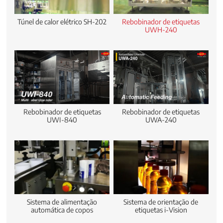
Túnel de calor elétrico SH-202
Rebobinador de etiquetas
UWH-240
Rebobinador de etiquetas
Rebobinador de etiquetas
UWI-840
UWA-240
Sistema de alimentação
Sistema de orientação de
automática de copos
etiquetas i-Vision