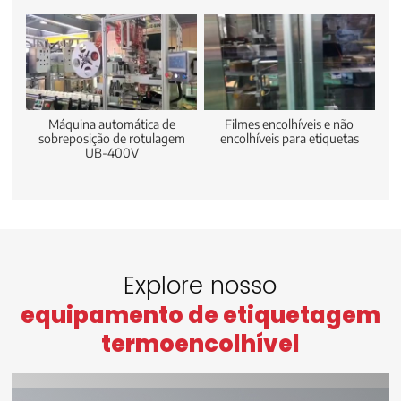
Máquina automática de
Filmes encolhíveis e não
sobreposição de rotulagem
encolhíveis para etiquetas
UB-400V
Explore nosso
equipamento de etiquetagem
termoencolhível