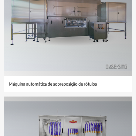
Máquina automática de sobreposição de rótulos