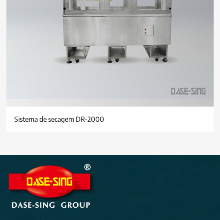
Sistema de secagem DR-2000