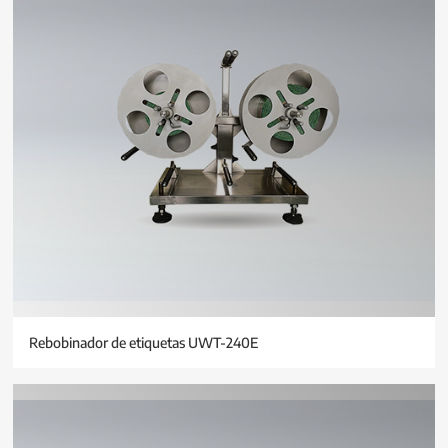
Rebobinador de etiquetas UWT-240E