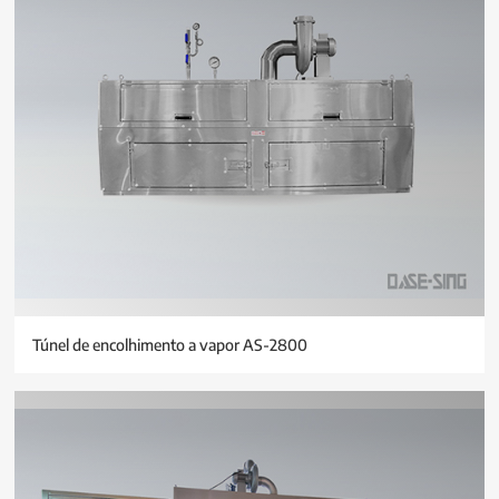
Túnel de encolhimento a vapor AS-2800