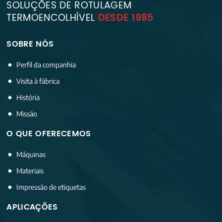
SOLUÇÕES DE ROTULAGEM
TERMOENCOLHÍVEL
DESDE 1985
SOBRE NÓS
Perfil da companhia
Visita à fábrica
História
Missão
O QUE OFERECEMOS
Máquinas
Materiais
Impressão de etiquetas
APLICAÇÕES